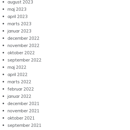
august 2023
maj 2023
april 2023
marts 2023
januar 2023
december 2022
november 2022
oktober 2022
september 2022
maj 2022
april 2022
marts 2022
februar 2022
januar 2022
december 2021
november 2021
oktober 2021
september 2021