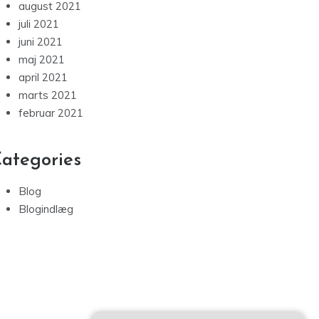
august 2021
juli 2021
juni 2021
maj 2021
april 2021
marts 2021
februar 2021
ategories
Blog
Blogindlæg