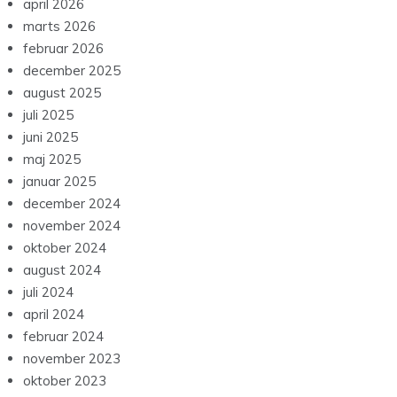
april 2026
marts 2026
februar 2026
december 2025
august 2025
juli 2025
juni 2025
maj 2025
januar 2025
december 2024
november 2024
oktober 2024
august 2024
juli 2024
april 2024
februar 2024
november 2023
oktober 2023