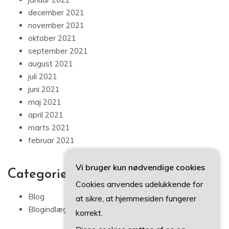
december 2021
november 2021
oktober 2021
september 2021
august 2021
juli 2021
juni 2021
maj 2021
april 2021
marts 2021
februar 2021
Vi bruger kun nødvendige cookies
Categories
Cookies anvendes udelukkende for
Blog
at sikre, at hjemmesiden fungerer
Blogindlæg
korrekt.