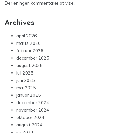
Der er ingen kommentarer at vise.
Archives
april 2026
marts 2026
februar 2026
december 2025
august 2025
juli 2025
juni 2025
maj 2025
januar 2025
december 2024
november 2024
oktober 2024
august 2024
juli 2024