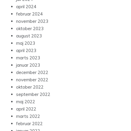
april 2024
februar 2024
november 2023
oktober 2023
august 2023
maj 2023
april 2023
marts 2023
januar 2023
december 2022
november 2022
oktober 2022
september 2022
maj 2022
april 2022
marts 2022
februar 2022
januar 2022