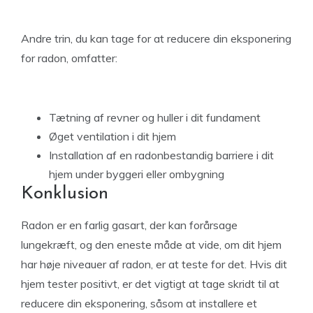
Andre trin, du kan tage for at reducere din eksponering
for radon, omfatter:
Tætning af revner og huller i dit fundament
Øget ventilation i dit hjem
Installation af en radonbestandig barriere i dit
hjem under byggeri eller ombygning
Konklusion
Radon er en farlig gasart, der kan forårsage
lungekræft, og den eneste måde at vide, om dit hjem
har høje niveauer af radon, er at teste for det. Hvis dit
hjem tester positivt, er det vigtigt at tage skridt til at
reducere din eksponering, såsom at installere et