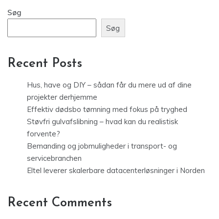
Søg
Søg
Recent Posts
Hus, have og DIY – sådan får du mere ud af dine
projekter derhjemme
Effektiv dødsbo tømning med fokus på tryghed
Støvfri gulvafslibning – hvad kan du realistisk
forvente?
Bemanding og jobmuligheder i transport- og
servicebranchen
Eltel leverer skalerbare datacenterløsninger i Norden
Recent Comments