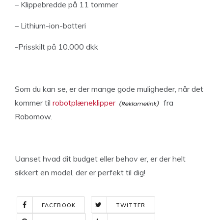
– Klippebredde på 11 tommer
– Lithium-ion-batteri
-Prisskilt på 10.000 dkk
Som du kan se, er der mange gode muligheder, når det
kommer til
robotplæneklipper
fra
Robomow.
Uanset hvad dit budget eller behov er, er der helt
sikkert en model, der er perfekt til dig!
FACEBOOK
TWITTER