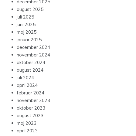
december 2025
august 2025
juli 2025
juni 2025
maj 2025
januar 2025
december 2024
november 2024
oktober 2024
august 2024
juli 2024
april 2024
februar 2024
november 2023
oktober 2023
august 2023
maj 2023
april 2023