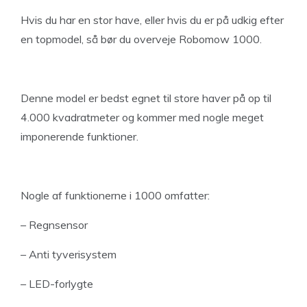
Hvis du har en stor have, eller hvis du er på udkig efter
en topmodel, så bør du overveje Robomow 1000.
Denne model er bedst egnet til store haver på op til
4.000 kvadratmeter og kommer med nogle meget
imponerende funktioner.
Nogle af funktionerne i 1000 omfatter:
– Regnsensor
– Anti tyverisystem
– LED-forlygte