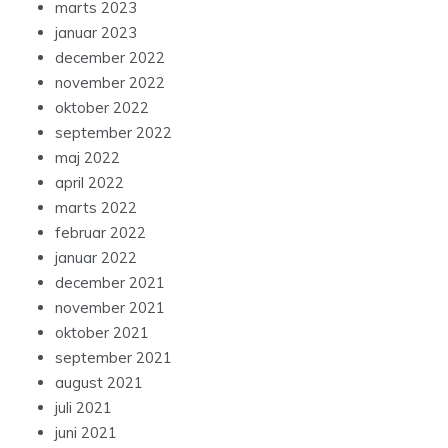
marts 2023
januar 2023
december 2022
november 2022
oktober 2022
september 2022
maj 2022
april 2022
marts 2022
februar 2022
januar 2022
december 2021
november 2021
oktober 2021
september 2021
august 2021
juli 2021
juni 2021