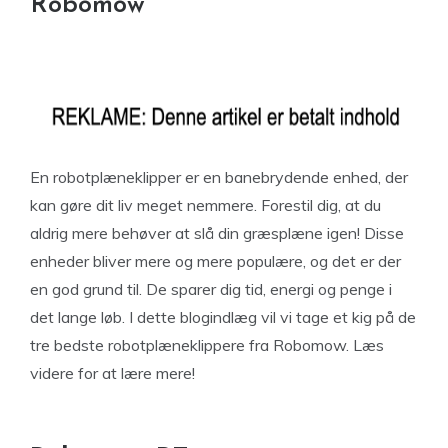
Robomow
En robotplæneklipper er en banebrydende enhed, der
kan gøre dit liv meget nemmere. Forestil dig, at du
aldrig mere behøver at slå din græsplæne igen! Disse
enheder bliver mere og mere populære, og det er der
en god grund til. De sparer dig tid, energi og penge i
det lange løb. I dette blogindlæg vil vi tage et kig på de
tre bedste robotplæneklippere fra Robomow. Læs
videre for at lære mere!