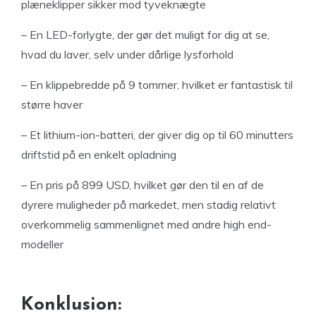
plæneklipper sikker mod tyveknægte
– En LED-forlygte, der gør det muligt for dig at se,
hvad du laver, selv under dårlige lysforhold
– En klippebredde på 9 tommer, hvilket er fantastisk til
større haver
– Et lithium-ion-batteri, der giver dig op til 60 minutters
driftstid på en enkelt opladning
– En pris på 899 USD, hvilket gør den til en af de
dyrere muligheder på markedet, men stadig relativt
overkommelig sammenlignet med andre high end-
modeller
Konklusion: