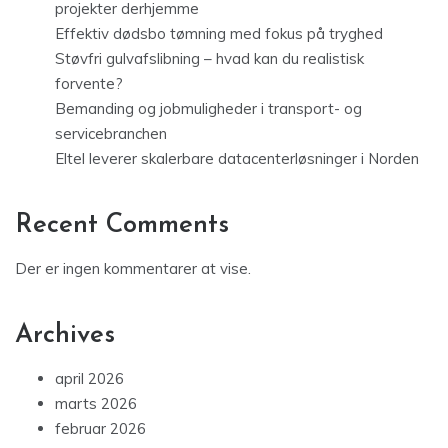
projekter derhjemme
Effektiv dødsbo tømning med fokus på tryghed
Støvfri gulvafslibning – hvad kan du realistisk
forvente?
Bemanding og jobmuligheder i transport- og
servicebranchen
Eltel leverer skalerbare datacenterløsninger i Norden
Recent Comments
Der er ingen kommentarer at vise.
Archives
april 2026
marts 2026
februar 2026